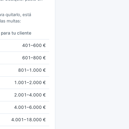
a quitarlo, está
las multas:
 para tu cliente
401–600 €
601–800 €
801–1.000 €
1.001–2.000 €
2.001–4.000 €
4.001–6.000 €
4.001–18.000 €