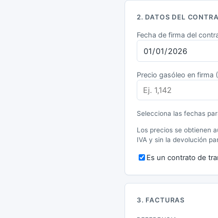
2. DATOS DEL CONTR
Fecha de firma del contra
Precio gasóleo en firma 
Selecciona las fechas para
Los precios se obtienen a
IVA y sin la devolución p
Es un contrato de tra
3. FACTURAS